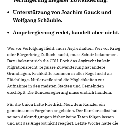
Unterstützung von Joachim Gauck und
Wolfgang Schäuble.
Ampelregierung redet, handelt aber nicht.
Wer vor Verfolgung flieht, muss Asyl erhalten. Wer vor Krieg
oder Bürgerkrieg Zuflucht sucht, muss Schutz bekommen.
Dazu bekennt sich die CDU. Doch das Asylrecht ist kein
Migrationsrecht, reguläre Zuwanderung hat andere
Grundlagen. Fachkräfte kommen in aller Regel nicht als
Flüchtlinge. Mittlerweile sind die Möglichkeiten zur
Aufnahme in den meisten Städten und Gemeinden
erschöpft. Die Bundesregierung muss endlich handeln.
Für die Union hatte Friedrich Merz dem Kanzler ein
gemeinsames Vorgehen angeboten. Der Kanzler selbst hat
seinen Ankündigungen bisher keine Taten folgen lassen
und auf das Angebot nicht reagiert. Letzte Woche hatte die