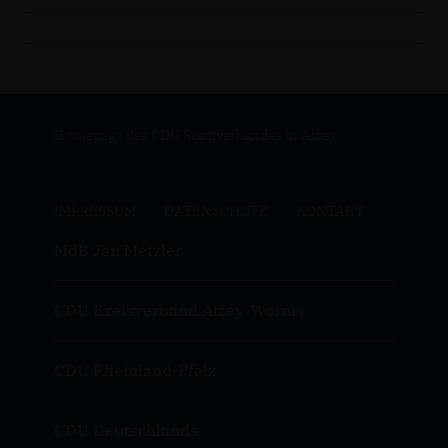
Homepage des CDU Stadtverbandes in Alzey
IMPRESSUM
DATENSCHUTZ
KONTAKT
MdB Jan Metzler
CDU Kreisverband Alzey-Worms
CDU Rheinland-Pfalz
CDU Deutschlands