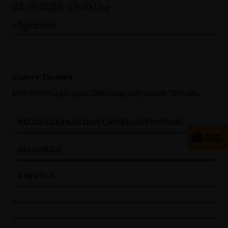
02.10.2023, 22:00 Uhr
allgemein
Unsere Themen
Hier erhalten Sie einen Überblick über unsere Themen.
NEUES AUS FRAKTION UND STADTVERBAND
ALLGEMEIN
ANTRÄGE