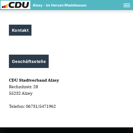
Alzey - im Herzen Rheinhessen
Kontakt
Geschäftsstelle
CDU Stadtverband Alzey
Rechnitzstr. 28
55232 Alzey
Telefon: 06731/5471962