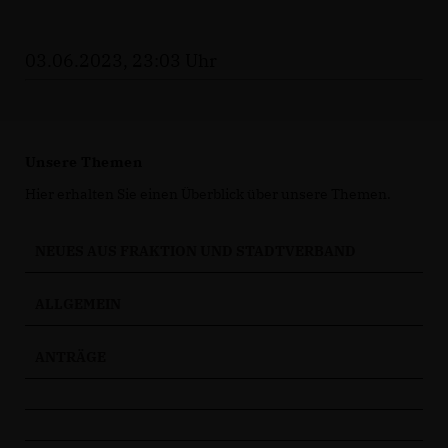
03.06.2023, 23:03 Uhr
Unsere Themen
Hier erhalten Sie einen Überblick über unsere Themen.
NEUES AUS FRAKTION UND STADTVERBAND
ALLGEMEIN
ANTRÄGE