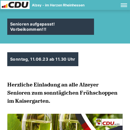
Alzey - im Herzen Rheinhessen
Senioren aufgepasst!
Vorbeikommen!!!
Sonntag, 11.06.23 ab 11.30 Uhr
Herzliche Einladung an alle Alzeyer
Senioren zum sonntägichen Frühschoppen
im Kaisergarten.