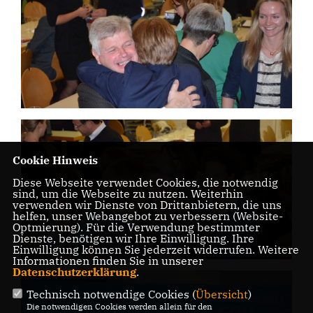
Cookie Hinweis
Diese Webseite verwendet Cookies, die notwendig
sind, um die Webseite zu nutzen. Weiterhin
verwenden wir Dienste von Drittanbietern, die uns
helfen, unser Webangebot zu verbessern (Website-
Optmierung). Für die Verwendung bestimmter
Dienste, benötigen wir Ihre Einwilligung. Ihre
Einwilligung können Sie jederzeit widerrufen. Weitere
Informationen finden Sie in unserer
Datenschutzerklärung
.
Technisch notwendige Cookies (
Übersicht
)
Die notwendigen Cookies werden allein für den