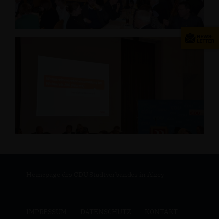
Homepage des CDU Stadtverbandes in Alzey
IMPRESSUM
DATENSCHUTZ
KONTAKT