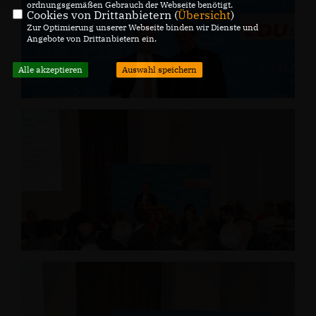
ordnungsgemäßen Gebrauch der Webseite benötigt.
Cookies von Drittanbietern (
Übersicht
)
Zur Optimierung unserer Webseite binden wir Dienste und
Angebote von Drittanbietern ein.
Alle akzeptieren
Auswahl speichern