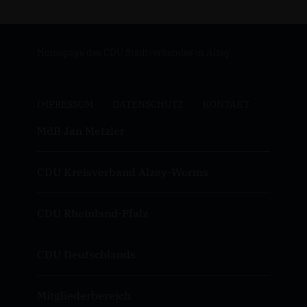
Homepage des CDU Stadtverbandes in Alzey
IMPRESSUM
DATENSCHUTZ
KONTAKT
MdB Jan Metzler
CDU Kreisverband Alzey-Worms
CDU Rheinland-Pfalz
CDU Deutschlands
Mitgliederbereich