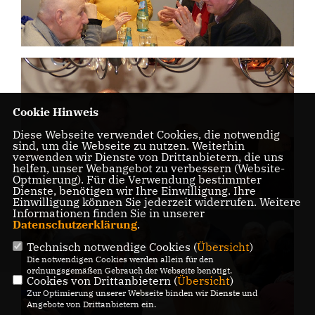
Cookie Hinweis
Diese Webseite verwendet Cookies, die notwendig
sind, um die Webseite zu nutzen. Weiterhin
verwenden wir Dienste von Drittanbietern, die uns
helfen, unser Webangebot zu verbessern (Website-
Optmierung). Für die Verwendung bestimmter
Dienste, benötigen wir Ihre Einwilligung. Ihre
Einwilligung können Sie jederzeit widerrufen. Weitere
Informationen finden Sie in unserer
Datenschutzerklärung
.
Technisch notwendige Cookies (
Übersicht
)
Die notwendigen Cookies werden allein für den
ordnungsgemäßen Gebrauch der Webseite benötigt.
Cookies von Drittanbietern (
Übersicht
)
Zur Optimierung unserer Webseite binden wir Dienste und
Angebote von Drittanbietern ein.