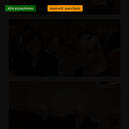
Alle akzeptieren
Auswahl speichern