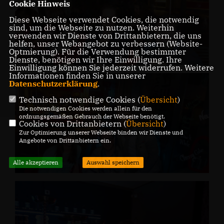
Cookie Hinweis
Diese Webseite verwendet Cookies, die notwendig
sind, um die Webseite zu nutzen. Weiterhin
verwenden wir Dienste von Drittanbietern, die uns
helfen, unser Webangebot zu verbessern (Website-
Optmierung). Für die Verwendung bestimmter
Dienste, benötigen wir Ihre Einwilligung. Ihre
Einwilligung können Sie jederzeit widerrufen. Weitere
Informationen finden Sie in unserer
Datenschutzerklärung
.
Technisch notwendige Cookies (
Übersicht
)
Die notwendigen Cookies werden allein für den
ordnungsgemäßen Gebrauch der Webseite benötigt.
Cookies von Drittanbietern (
Übersicht
)
Zur Optimierung unserer Webseite binden wir Dienste und
Angebote von Drittanbietern ein.
Alle akzeptieren
Auswahl speichern