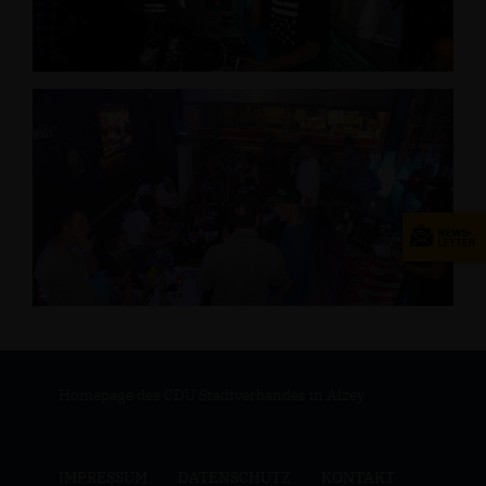
Homepage des CDU Stadtverbandes in Alzey
IMPRESSUM
DATENSCHUTZ
KONTAKT