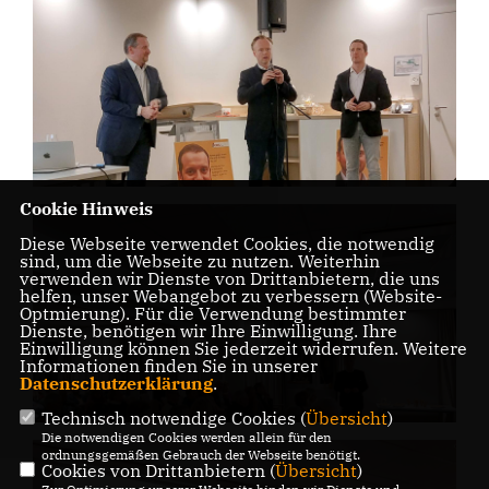
Cookie Hinweis
Diese Webseite verwendet Cookies, die notwendig
sind, um die Webseite zu nutzen. Weiterhin
verwenden wir Dienste von Drittanbietern, die uns
helfen, unser Webangebot zu verbessern (Website-
Optmierung). Für die Verwendung bestimmter
Dienste, benötigen wir Ihre Einwilligung. Ihre
Einwilligung können Sie jederzeit widerrufen. Weitere
Informationen finden Sie in unserer
Datenschutzerklärung
.
Technisch notwendige Cookies (
Übersicht
)
Die notwendigen Cookies werden allein für den
ordnungsgemäßen Gebrauch der Webseite benötigt.
Cookies von Drittanbietern (
Übersicht
)