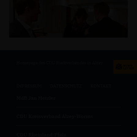
Homepage des CDU Stadtverbandes in Alzey
IMPRESSUM
DATENSCHUTZ
KONTAKT
MdB Jan Metzler
CDU Kreisverband Alzey-Worms
CDU Rheinland-Pfalz