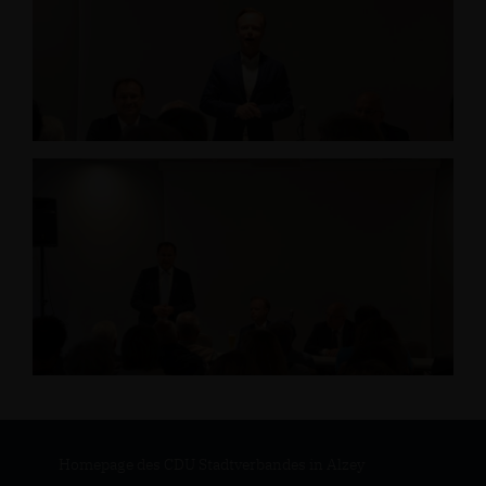
Homepage des CDU Stadtverbandes in Alzey