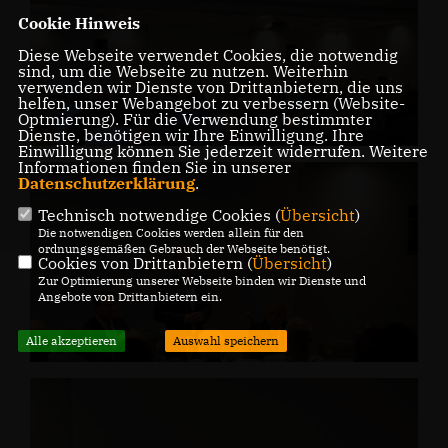
Cookie Hinweis
Diese Webseite verwendet Cookies, die notwendig
sind, um die Webseite zu nutzen. Weiterhin
verwenden wir Dienste von Drittanbietern, die uns
helfen, unser Webangebot zu verbessern (Website-
Optmierung). Für die Verwendung bestimmter
Dienste, benötigen wir Ihre Einwilligung. Ihre
Einwilligung können Sie jederzeit widerrufen. Weitere
Informationen finden Sie in unserer
Datenschutzerklärung
.
Technisch notwendige Cookies (
Übersicht
)
Die notwendigen Cookies werden allein für den
ordnungsgemäßen Gebrauch der Webseite benötigt.
Cookies von Drittanbietern (
Übersicht
)
Zur Optimierung unserer Webseite binden wir Dienste und
Angebote von Drittanbietern ein.
Alle akzeptieren
Auswahl speichern